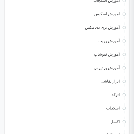
آموزش اسکچاپ
آموزش اسکیس
آموزش تری دی مکس
آموزش رویت
آموزش فتوشاپ
آموزش وردپرس
ابزار نقاشی
اتوکد
اسکچاپ
اکسل