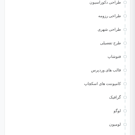
طراحی دکوراسیون
طراحی رزومه
طراحی شهری
طرح تفصیلی
فتوشاپ
قالب های وردپرس
کامپوننت های اسکچاپ
گرافیک
لوگو
لومیون