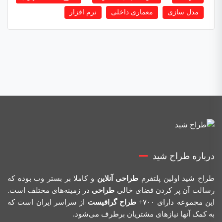
مدل سازی
معماری داخلی
نرم افزار
درباره طراح شید
طراح شید اولین پلتفرم
طراحی آنلاین
و کاملا بر بستر وب بوده که
رسالت آن پر کردن فضای خالی
طراحی
در زمینه‌های مختلف است.
این مجموعه دارای ۷۰۰+
طراح گرافیست
از سراسر ایران است که
به کمک آنها نیازهای مشتریان برطرف می‌شود.