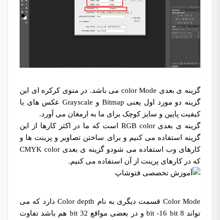
گزینه ی بعدی color Mode می باشد. در منوی کرکره ای این
گزینه دو مورد اول یعنی Bitmap و Grayscale عکس های با
کیفیت پایین و سایز کوچک برای ما به ارمغان می آورد.
گزینه ی بعدی RGB color است که ما در اکثر کارها از این
گزینه استفاده می کنیم و برای ساختن تصاویر و پرینت ها و
کارهای وب استفاده می شودو گزینه ی بعدی CMYK color
که در کارهای پرینت از آن استفاده می کنیم.
Color Mode قسمت دیگری به نام Color depth دارد که می
تواند 8 bit -16 bit و در بعضی مواقع 32 bit هم باشد تفاوت