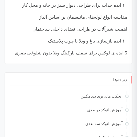
۱۰ ایده جذاب برای طراحی دیوار سبز در خانه و محل کار
مقایسه انواع لوله‌های مانیسمان بر اساس آلیاژ
اهمیت شیرآلات در طراحی فضای داخلی ساختمان
۱۰ ایده‌ بازسازی باغ و ویلا با چوب پلاستیک
5 ایده ی لوکس برای سقف پارکینگ ویلا بدون شلوغی بصری
دسته‌ها
آبجکت های تری دی مکس
آموزش اتوکد دو بعدی
آموزش اتوکد سه بعدی