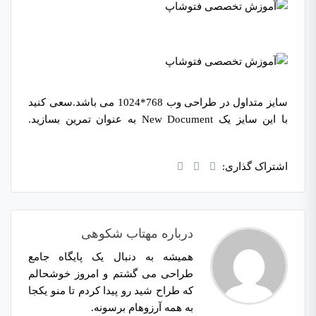
آموزش تخصصی فتوشاپ
سایز متداول در طراحی وب 768*1024 می باشد.سعی کنید
با این سایز یک New Document به عنوان تمرین بسازید.
آموزش تخصصی فتوشاپ
اشتراک گذاری:
درباره مهتاب شکوهی
همیشه به دنبال یک پایگاه جامع
طراحی می گشتم و امروز خوشحالم
که طراح شید رو پیدا کردم تا منو یکجا
به همه آرزوهام برسونه.