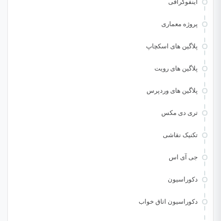
اینفوگرافی
پروژه معماری
پلاگین های اسکچاپ
پلاگین های رویت
پلاگین های وردپرس
تری دی مکس
تکنیک نقاشی
جی آی اس
دکوراسیون
دکوراسیون اتاق خواب