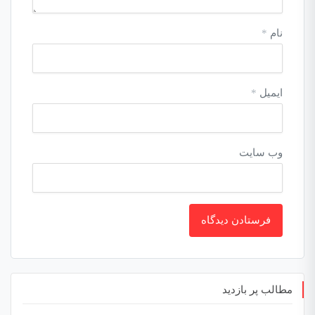
نام
*
ایمیل
*
وب‌ سایت
مطالب پر بازدید