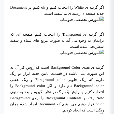
آموزش تخصصی فتوشاپ
اگر گزینه ی White را انتخاب کنیم و ok کنیم در Document
جدید صفحه ی زمینه ی ما سفید است.
آموزش تخصصی فتوشاپ
اگر گزینه ی Transparent را انتخاب کنیم صفحه ای که
برایمان به وجود می آید به صورت مربع های سیاه و سفید
شطرنجی شده است.
گزینه ی بعدی Background Color است که روش کار آن به
این صورت می باشد: در قسمت پایین جعبه ابزار دو رنگ
داریم که رنگ جلویی Foreground color و رنگ عقبی
Background color نام دارد و اگر Background color را
انتخاب کنیم و برایش یک رنگ در نظر بگیریم و بعد به منوی
New رفته و Background Contents را روی Background
color قرار دهیم می بینیم که Document ایجاد شده همان
رنگی است که ایجاد کردیم.