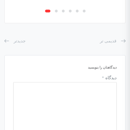
قدیمی تر
جدیدتر
دیدگاهتان را بنویسید
دیدگاه
*