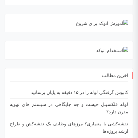
آخرین مطالب
کابوس گرفتگی لوله را در ۱۵ دقیقه به پایان برسانید
لوله فلکسیبل چیست و چه جایگاهی در سیستم های تهویه
مدرن دارد؟
نقشه‌کشی یا معماری؟ مرزهای وظایف یک نقشه‌کش و طراح
ارشد پروژه‌ها