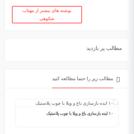
نوشته های بیشتر از مهتاب
شکوهی
مطالب پر بازدید
مطالب زیر را حتما مطالعه کنید
۱۰ ایده‌ بازسازی باغ و ویلا با چوب پلاستیک