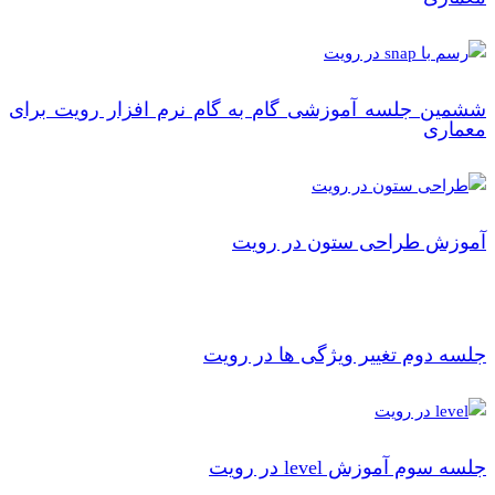
ششمین جلسه آموزشی گام به گام نرم افزار رویت برای
معماری
آموزش طراحی ستون در رویت
جلسه دوم تغییر ویژگی ها در رویت
جلسه سوم آموزش level در رویت