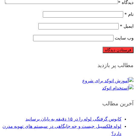
دیدگاه
*
نام
*
ایمیل
*
وب‌ سایت
مطالب پر بازدید
آخرین مطالب
کابوس گرفتگی لوله را در ۱۵ دقیقه به پایان برسانید
لوله فلکسیبل چیست و چه جایگاهی در سیستم های تهویه مدرن
دارد؟