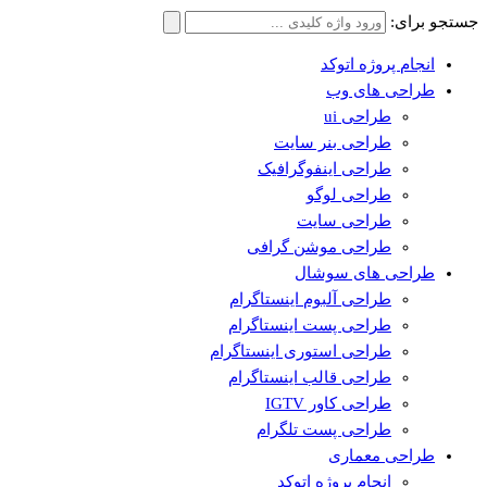
جستجو برای:
انجام پروژه اتوکد
طراحی های وب
طراحی ui
طراحی بنر سایت
طراحی اینفوگرافیک
طراحی لوگو
طراحی سایت
طراحی موشن گرافی
طراحی های سوشال
طراحی آلبوم اینستاگرام
طراحی پست اینستاگرام
طراحی استوری اینستاگرام
طراحی قالب اینستاگرام
طراحی کاور IGTV
طراحی پست تلگرام
طراحی معماری
انجام پروژه اتوکد