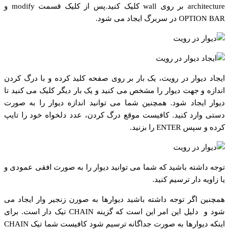
architecture بر روی wall کلیک کنید.پس از کلیک قسمت modify و
OPTION BAR در سربرگ ایجاد می شود.
ایجاد دیوار در رویت، یک بار بر روی صفحه کلید کرده و با درگ کردن
اندازه و جهت دیوار را مشخص می کنید و یک بار دیگر کلیک می کنید تا
دیوار ایجاد شود. همچنین شما می توانید اندازه دیوار را به صورت
دستی وارد کنید. کافیست موقع درگ کردن، عدد دلخواه خود را تایپ
کرده و سپس ENTER را بزنید.
توجه داشته باشید که شما می توانید دیوار را به صورت افقی عمودی و
یا زاویه دار ترسیم کنید.
همچنین اگر توجه داشته باشید دیوارها به صورن زنجیر وار ایجاد می
شود و دلیل این امر این است که گزینه CHAIN تیک دار است. برای
اینکه دیوارها به صورت جداگانه ترسیم شود کافیست شما تیک CHAIN