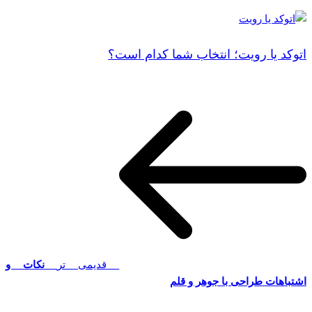
اتوکد یا رویت؛ انتخاب شما کدام است؟
قدیمی تر
نکات و
اشتباهات طراحی با جوهر و قلم