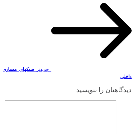
جدیدتر
سبکهای معماری
داخلی
دیدگاهتان را بنویسید