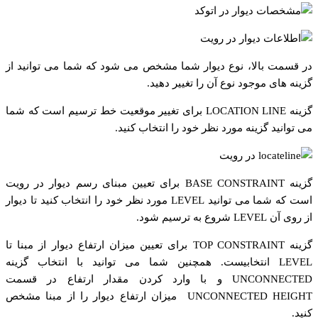
در قسمت بالا، نوع دیوار شما مشخص می شود که شما می توانید از
گزینه های موجود نوع آن را تغییر دهید.
گزینه LOCATION LINE برای تغییر موقعیت خط ترسیم است که شما
می توانید گزینه مورد نظر خود را انتخاب کنید.
گزینه BASE CONSTRAINT برای تعیین مبنای رسم دیوار در رویت
است که شما می توانید LEVEL مورد نظر خود را انتخاب کنید تا دیوار
از روی آن LEVEL شروع به ترسیم شود.
گزینه TOP CONSTRAINT برای تعیین میزان ارتفاع دیوار از مبنا تا
LEVEL انتخابیست. همچنین شما می توانید با انتخاب گزینه
UNCONNECTED و با وارد کردن مقدار ارتفاع در قسمت
UNCONNECTED HEIGHT میزان ارتفاع دیوار را از مبنا مشخص
کنید.