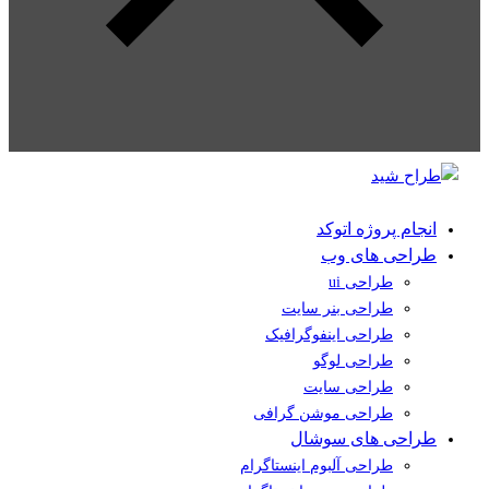
انجام پروژه اتوکد
طراحی های وب
طراحی ui
طراحی بنر سایت
طراحی اینفوگرافیک
طراحی لوگو
طراحی سایت
طراحی موشن گرافی
طراحی های سوشال
طراحی آلبوم اینستاگرام