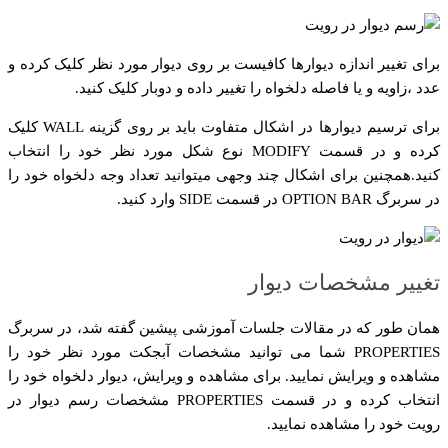
برای تغییر اندازه دیوارها کافیست بر روی دیوار مورد نظر کلیک کرده و
عدد ،زاویه و یا فاصله دلخواه را تغییر داده و دوبار کلیک کنید.
برای ترسیم دیوارها در اشکال متفاوت باید بر روی گزینه WALL کلیک
کرده و در قسمت MODIFY نوع شکل مورد نظر خود را انتخاب
کنید.همچنین برای اشکال چند وجهی میتوانید تعداد وجه دلخواه خود را
در سربرگ OPTION BAR در قسمت SIDE وارد کنید.
تغییر مشخصات دیوار
همان طور که در مقالات جلسات آموزشی پیشین گفته شد، در سربرگ
PROPERTIES شما می توانید مشخصات آبجکت مورد نظر خود را
مشاهده و ویرایش نمایید. برای مشاهده و ویرایش، دیوار دلخواه خود را
انتخاب کرده و در قسمت PROPERTIES مشخصات رسم دیوار در
رویت خود را مشاهده نمایید.