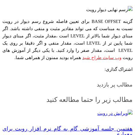
گزینه BASE OFFSET برای تعیین فاصله شروع رسم دیوار در رویت
نسبت به مبناست که می تواند مقادیر مثبت و منفی داشته باشد. اگر
مبنای دیوار شما بالاتر از LEVEL است ،مقدار مثبت، اگر مبنای دیوار
شما پایین تر از LEVEL است، مقدار منفی و اگر دقیقا بر روی یک
LEVEL است، مقدار صفر را وارد کنید. با یکی دیگر از آموزش های
رویت
وب سایت طراح شید
همراه بودید ممنون از همراهی شما.
اشتراک گذاری:
مطالب پر بازدید
مطالب زیر را حتما مطالعه کنید
هفتمین جلسه آموزشی گام به گام نرم افزار رویت برای
معماری