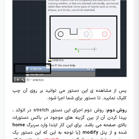
پس از مشاهده ی این دستور می توانید بر روی آن چپ
کلیک نمایید. تا دستور برای شما اجرا شود.
روش دوم:
روش دوم اجرای این دستور stretch در اتوکد ،
پیدا کردن آن از بین گزینه های موجود در باکس دستورات
بالای صفحه می باشد. برای این کار ابتدا وارد سربرگ
home
شده و از پنل
modify
(با توجه به این که این دستور یک