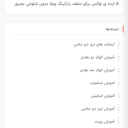
5 ایده ی لوکس برای سقف پارکینگ ویلا بدون شلوغی بصری
دسته‌ها
آبجکت های تری دی مکس
آموزش اتوکد دو بعدی
آموزش اتوکد سه بعدی
آموزش اسکچاپ
آموزش اسکیس
آموزش تری دی مکس
آموزش رویت