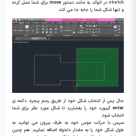
stretch در اتوکد به مانند دستور
move
برای شما عمل کرده
و تنها شکل شما را جابه جا می کند.
حال پس از انتخاب شکل خود از طریق رسم پنجره، دکمه ی
enter
کیبورد خود را بفشارید تا شکل مورد نظر برای شما
انتخاب شود.
سپس با حرکت موس خود به طرف بیرون می توانید به
طول شکل خود را به مقدار دلخواه اضافه نمایید. هم چنین