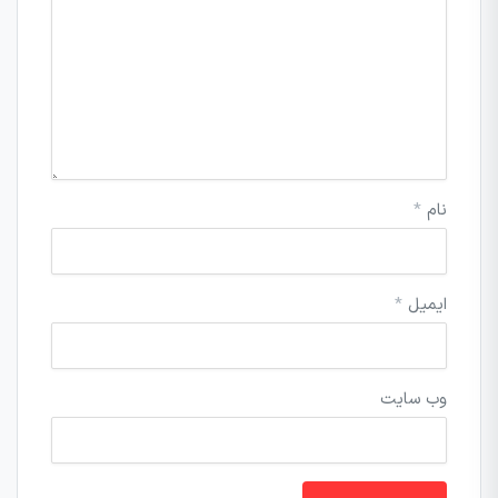
نام
*
ایمیل
*
وب‌ سایت