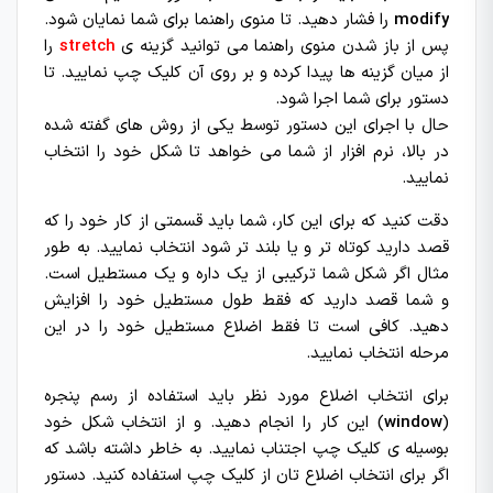
modify
را فشار دهید. تا منوی راهنما برای شما نمایان شود.
پس از باز شدن منوی راهنما می توانید گزینه ی
stretch
را
از میان گزینه ها پیدا کرده و بر روی آن کلیک چپ نمایید. تا
دستور برای شما اجرا شود.
حال با اجرای این دستور توسط یکی از روش های گفته شده
در بالا، نرم افزار از شما می خواهد تا شکل خود را انتخاب
نمایید.
دقت کنید که برای این کار، شما باید قسمتی از کار خود را که
قصد دارید کوتاه تر و یا بلند تر شود انتخاب نمایید. به طور
مثال اگر شکل شما ترکیبی از یک داره و یک مستطیل است.
و شما قصد دارید که فقط طول مستطیل خود را افزایش
دهید. کافی است تا فقط اضلاع مستطیل خود را در این
مرحله انتخاب نمایید.
برای انتخاب اضلاع مورد نظر باید استفاده از رسم پنجره
(
window
) این کار را انجام دهید. و از انتخاب شکل خود
بوسیله ی کلیک چپ اجتناب نمایید. به خاطر داشته باشد که
اگر برای انتخاب اضلاع تان از کلیک چپ استفاده کنید. دستور