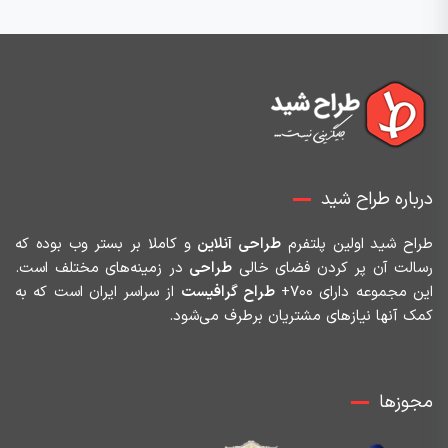
درباره طراح شید
طراح شید اولین پلتفرم
طراحی آنلاین
و کاملا بر بستر وب بوده که
رسالت آن پر کردن فضای خالی
طراحی
در زمینه‌های مختلف است.
این مجموعه دارای ۷۰۰+
طراح گرافیست
از سراسر ایران است که به
کمک آنها نیازهای مشتریان برطرف می‌شود.
مجوزها