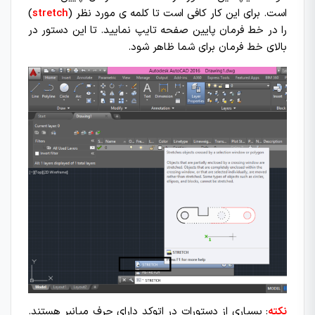
است. برای این کار کافی است تا کلمه ی مورد نظر (
stretch
)
را در خط فرمان پایین صفحه تایپ نمایید. تا این دستور در
بالای خط فرمان برای شما ظاهر شود.
نکته
: بسیاری از دستورات در اتوکد دارای حرف میانبر هستند.