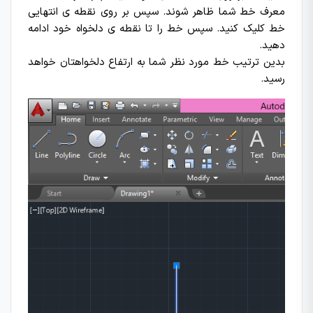
معرف خط شما ظاهر شوند. سپس بر روی نقطه ی انتهایی
خط کلیک کنید. سپس خط را تا نقطه ی دلخواه خود ادامه
دهید.
بدین ترتیب خط مورد نظر شما به ارتفاع دلخواهتان خواهد
رسید.