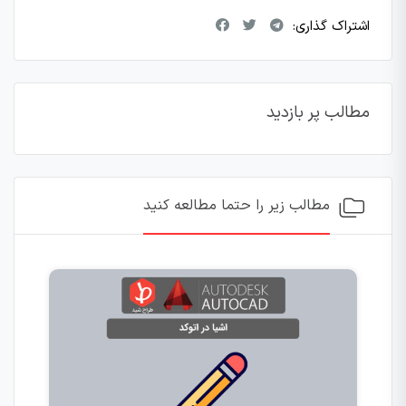
اشتراک گذاری:
مطالب پر بازدید
مطالب زیر را حتما مطالعه کنید