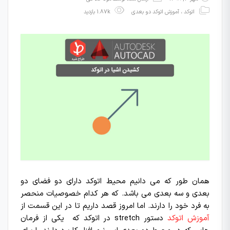
اتوکد
،
آموزش اتوکد دو بعدی
1.87k بازدید
همان طور که می دانیم محیط اتوکد دارای دو فضای دو
بعدی و سه بعدی می باشد. که هر کدام خصوصیات منحصر
به فرد خود را دارند. اما امروز قصد داریم تا در این قسمت از
آموزش اتوکد
دستور stretch در اتوکد که یکی از فرمان