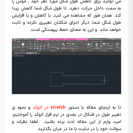
می توانید برای کاهش طول شکل مورد نظر خود ، موس را
به سمت داخل حرکت دهید. تا طول شکل شما کاهش پیدا
کند. همان طور که مشاهده می کنید. با کاهش و یا افزایش
طول شکل شما، دیگر اجزای شکلتان تغییری نکرده و ثابت
خواهد ماند. و این به معنای حفظ پیوستگی است.
تا به اینجای مقاله با دستور
stretch
در اتوکد
و نحوه ی
تغییر طول در اشکال در بعدی در نرم افزار اتوکد را آموختیم.
امید وارم از این مقاله لذت برده باشید. لطفا نظرات و
سوالت خود را در سایت با ما در میان بگذارید.