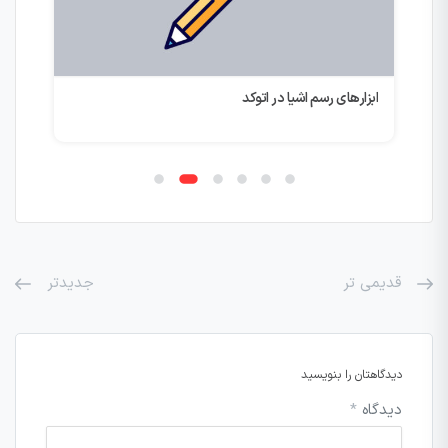
ابزارهای رسم اشیا در اتوکد
هنگ
قدیمی تر
جدیدتر
دیدگاهتان را بنویسید
دیدگاه
*