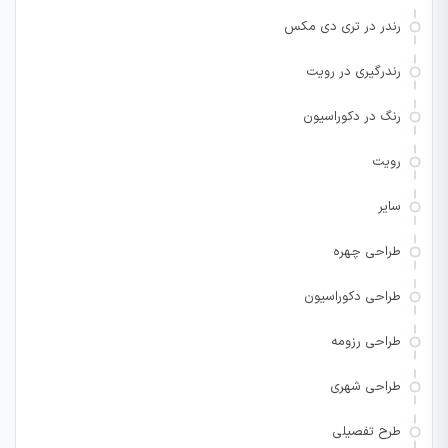
رندر در تری دی مکس
رندرگیری در رویت
رنگ در دکوراسیون
رویت
سایر
طراحی چهره
طراحی دکوراسیون
طراحی رزومه
طراحی شهری
طرح تفصیلی