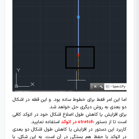
اما این امر فقط برای خطوط ساده بود. و این قظه در اشکال
دو بعدی به روش دیگری حل خواهد شد.
برای افزایش یا کاهش طول اضلاع اشکال خود در اتوکد کافی
است تا از دستور
stretch در اتوکد
استفاده نمایید.
کاربرد این دستور در افزایش یا کاهش طول اشکال دو بعدی
در اتوکد با حفظ هم بستگی در آن است. به این شکل، با