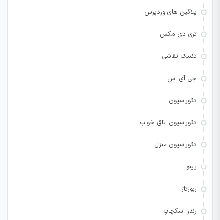
پلاگین های وردپرس
تری دی مکس
تکنیک نقاشی
جی آی اس
دکوراسیون
دکوراسیون اتاق خواب
دکوراسیون منزل
راینو
رپورتاژ
رندر اسکچاپ