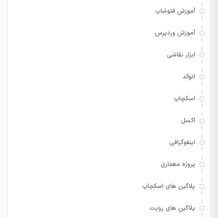
آموزش فتوشاپ
آموزش وردپرس
ابزار نقاشی
اتوکد
اسکچاپ
اکسل
اینفوگرافی
پروژه معماری
پلاگین های اسکچاپ
پلاگین های رویت