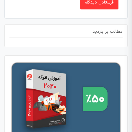
مطالب پر بازدید