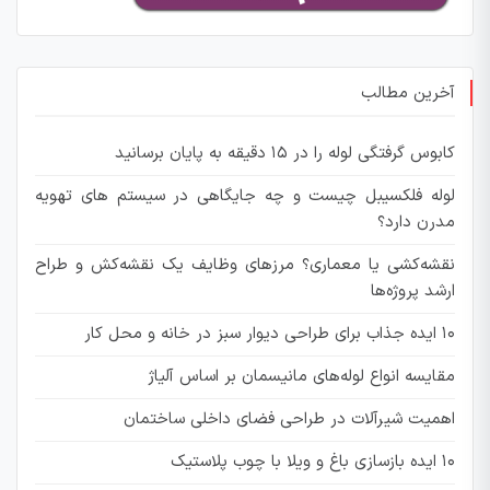
آخرین مطالب
کابوس گرفتگی لوله را در ۱۵ دقیقه به پایان برسانید
لوله فلکسیبل چیست و چه جایگاهی در سیستم های تهویه
مدرن دارد؟
نقشه‌کشی یا معماری؟ مرزهای وظایف یک نقشه‌کش و طراح
ارشد پروژه‌ها
۱۰ ایده جذاب برای طراحی دیوار سبز در خانه و محل کار
مقایسه انواع لوله‌های مانیسمان بر اساس آلیاژ
اهمیت شیرآلات در طراحی فضای داخلی ساختمان
۱۰ ایده‌ بازسازی باغ و ویلا با چوب پلاستیک