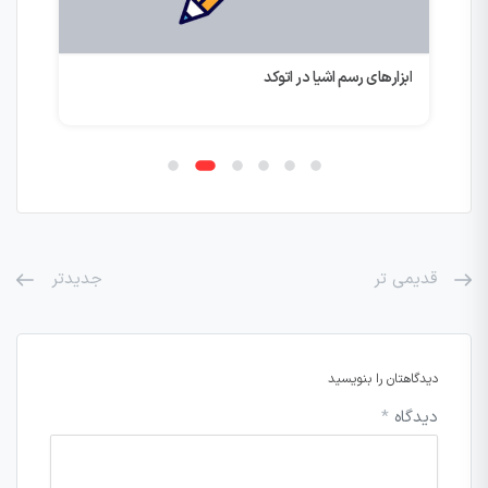
ابزارهای رسم اشیا در اتوکد
هنگ
قدیمی تر
جدیدتر
دیدگاهتان را بنویسید
دیدگاه
*