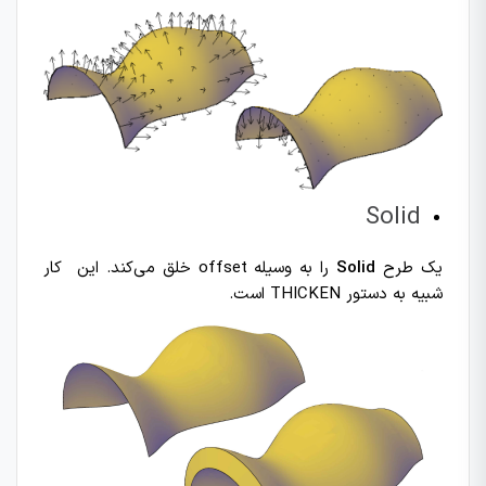
Solid
یک طرح
Solid
را به وسیله offset خلق می‌کند. این کار
شبیه به دستور THICKEN است.