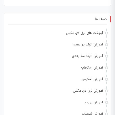
دسته‌ها
آبجکت های تری دی مکس
آموزش اتوکد دو بعدی
آموزش اتوکد سه بعدی
آموزش اسکچاپ
آموزش اسکیس
آموزش تری دی مکس
آموزش رویت
آموزش فتوشاپ