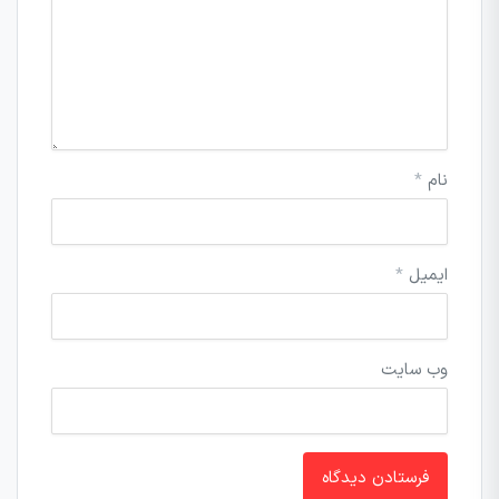
نام
*
ایمیل
*
وب‌ سایت