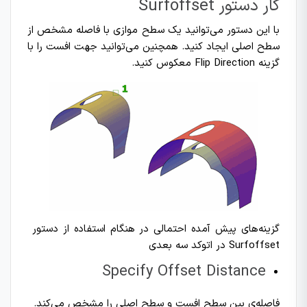
کار دستور Surfoffset
با این دستور می‌توانید یک سطح موازی با فاصله مشخص از
سطح اصلی ایجاد کنید. همچنین می‌توانید جهت افست را با
گزینه Flip Direction معکوس کنید.
گزینه‌های پیش آمده احتمالی در هنگام استفاده از دستور
Surfoffset در اتوکد سه بعدی
Specify Offset Distance
فاصله‌ی بین سطح افست و سطح اصلی را مشخص می‌کند.