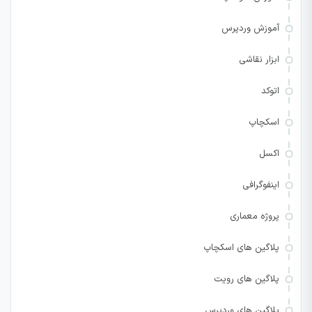
آموزش وردپرس
ابزار نقاشی
اتوکد
اسکچاپ
اکسل
اینفوگرافی
پروژه معماری
پلاگین های اسکچاپ
پلاگین های رویت
پلاگین های وردپرس