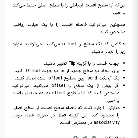
این‌که آیا سطح افست ارتباطی را با سطح اصلی حفظ می‌کند
یا خیر.
همچنین می‌توانید فاصله افست را با یک عبارت ریاضی
مشخص کنید.
هنگامی که یک سطح را offset می‌کنید‌، می‌توانید موارد
زیر را انجام دهید:
جهت افست را با گزینه Flip تغییر دهید.
برای ایجاد دو سطح جدید از هر دو جهت Offset کنید.
یک آبجکت solid بین سطوح offset شده ایجاد کنید.
اگر بیش از یک سطح را offset می‌کنید‌، می‌توانید
مشخص کنید که آیا سطوح offset به هم متصل باشند
یا خیر.
عبارتی را وارد کنید که فاصله سطح افست از سطح اصلی
را محدود کند. این گزینه فقط در صورت فعال بودن
associativity در دسترس است.