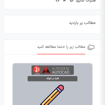
اشتراک گذاری:
مطالب پر بازدید
مطالب زیر را حتما مطالعه کنید