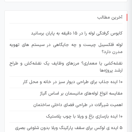
آخرین مطالب
کابوس گرفتگی لوله را در ۱۵ دقیقه به پایان برسانید
لوله فلکسیبل چیست و چه جایگاهی در سیستم های تهویه
مدرن دارد؟
نقشه‌کشی یا معماری؟ مرزهای وظایف یک نقشه‌کش و طراح
ارشد پروژه‌ها
۱۰ ایده جذاب برای طراحی دیوار سبز در خانه و محل کار
مقایسه انواع لوله‌های مانیسمان بر اساس آلیاژ
اهمیت شیرآلات در طراحی فضای داخلی ساختمان
۱۰ ایده‌ بازسازی باغ و ویلا با چوب پلاستیک
5 ایده ی لوکس برای سقف پارکینگ ویلا بدون شلوغی بصری