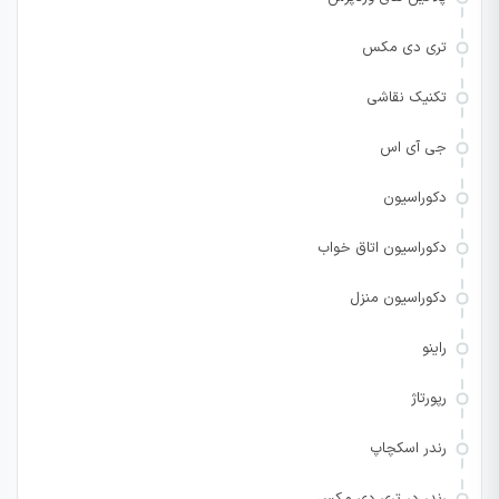
تری دی مکس
تکنیک نقاشی
جی آی اس
دکوراسیون
دکوراسیون اتاق خواب
دکوراسیون منزل
راینو
رپورتاژ
رندر اسکچاپ