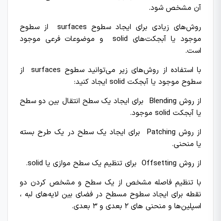
آن مشخص شود.
روش‌های زیادی برای ایجاد سطوح surfaces از سطوح
موجود یا آبجکت‌های solid و موضوعات فرعی موجود
است.
با استفاده از روش‌های زیر می‌توانید سطوح surfaces از
سطوح موجود یا آبجکت solid ایجاد کنید:
از روش Blending برای ایجاد یک سطح انتقال بین دو سطح
یا آبجکت solid موجود.
از روش Patching برای ایجاد یک سطح در یک طرح بسته
یا منحنی.
از روش Offsetting برای تنظیم یک سطح موازی یا solid.
با تنظیم فاصله مشخص از یک سطح و مشخص کردن دو
نقطه برای ایجاد سطوح مسطح در فضای بین لایه‌های لبه ،
اسپلین‌ها و منحنی های ۲ بعدی و ۳ بعدی.