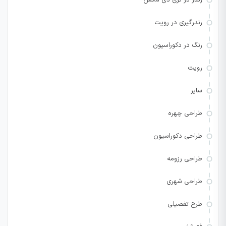
رندر در تری دی مکس
رندرگیری در رویت
رنگ در دکوراسیون
رویت
سایر
طراحی چهره
طراحی دکوراسیون
طراحی رزومه
طراحی شهری
طرح تفصیلی