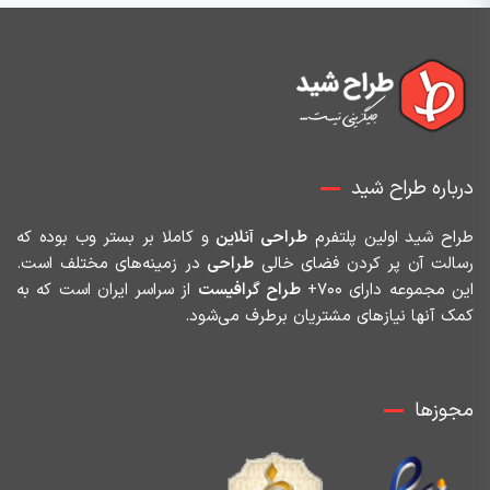
درباره طراح شید
طراح شید اولین پلتفرم
طراحی آنلاین
و کاملا بر بستر وب بوده که
رسالت آن پر کردن فضای خالی
طراحی
در زمینه‌های مختلف است.
این مجموعه دارای ۷۰۰+
طراح گرافیست
از سراسر ایران است که به
کمک آنها نیازهای مشتریان برطرف می‌شود.
مجوزها