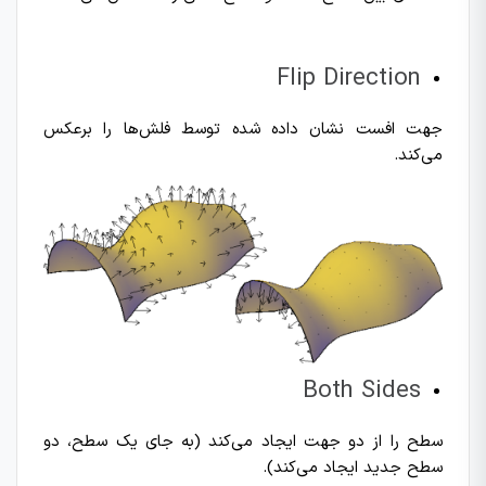
Flip Direction
جهت افست نشان داده شده توسط فلش‌ها را برعکس
می‌کند.
Both Sides
سطح را از دو جهت ایجاد می‌کند (به جای یک سطح‌، دو
سطح جدید ایجاد می‌کند).