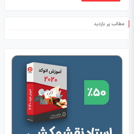
مطالب پر بازدید