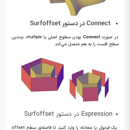
Connect در دستور Surfoffset
در صورت
Connect
بودن سطوح اصلی یا multiple‌، چندین
سطح افست را به هم متصل می‌کند.
Expression در دستور Surfoffset
یک فرمول یا معادله را وارد کنید تا فاصله‌ی سطح offset