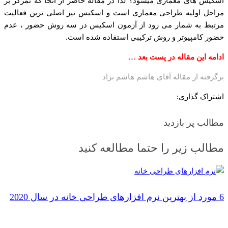
اسکیس های معماری میشود؟ لذا در مقاله حاضر از آنجا که تمرکز بر
مراحل اولیه طراحی معماری است و اسکیس نیز اصلی ترین فعالیت
مرتبط به شمار می رود از آزمون اسکیس در سه روش حضور ، عدم
حضور کامپیوتر و روش ترکیبی استفاده شده است.
ادامه این مقاله در پست بعد …
برگرفته از مقاله آقای هاشم هاشم نژاد
اشتراک گذاری:
مطالب پر بازدید
مطالب زیر را حتما مطالعه کنید
6 مورد از بهترین نرم افزارهای طراحی خانه در سال 2020