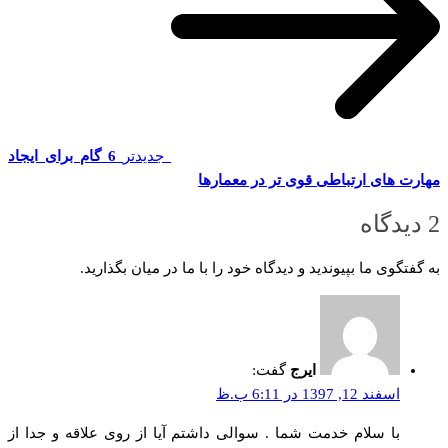
جدیدتر
6 گام برای ایجاد
مهارت های ارتباطی قوی تر در معمارها
2 دیدگاه
به گفتگوی ما بپیوندید و دیدگاه خود را با ما در میان بگذارید.
ایرج
گفت:
اسفند 12, 1397 در 6:11 ب.ظ
با سلام خدمت شما . سوالی داشتم آیا از روی علاقه و جدا از