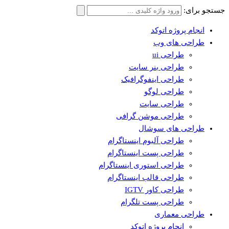
جستجو برای:
انجام پروژه اتوکد
طراحی های وب
طراحی ui
طراحی بنر سایت
طراحی اینفوگرافیک
طراحی لوگو
طراحی سایت
طراحی موشن گرافی
طراحی های سوشال
طراحی آلبوم اینستاگرام
طراحی پست اینستاگرام
طراحی استوری اینستاگرام
طراحی قالب اینستاگرام
طراحی کاور IGTV
طراحی پست تلگرام
طراحی معماری
انجام پروژه اتوکد