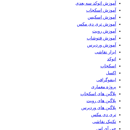
آموزش اتوکد سه بعدی
آموزش اسکچاپ
آموزش اسکیس
آموزش تری دی مکس
آموزش رویت
آموزش فتوشاپ
آموزش وردپرس
ابزار نقاشی
اتوکد
اسکچاپ
اکسل
اینفوگرافی
پروژه معماری
پلاگین های اسکچاپ
پلاگین های رویت
پلاگین های وردپرس
تری دی مکس
تکنیک نقاشی
جی آی اس