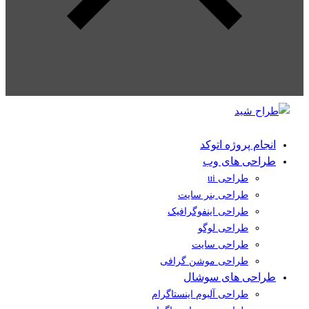
انجام پروژه اتوکد
طراحی های وب
طراحی ui
طراحی بنر سایت
طراحی اینفوگرافیک
طراحی لوگو
طراحی سایت
طراحی موشن گرافی
طراحی های سوشال
طراحی آلبوم اینستاگرام