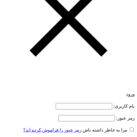
ورود
نام کاربری:
رمز عبور:
مرا به خاطر داشته باش
رمز عبور را فراموش کرده اید؟