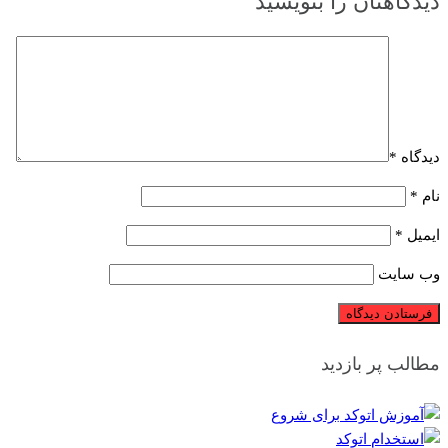
دیدگاهتان را بنویسید
دیدگاه
*
نام
*
ایمیل
*
وب‌ سایت
مطالب پر بازدید